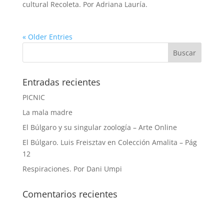
cultural Recoleta. Por Adriana Lauría.
« Older Entries
Entradas recientes
PICNIC
La mala madre
El Búlgaro y su singular zoología – Arte Online
El Búlgaro. Luis Freisztav en Colección Amalita – Pág
12
Respiraciones. Por Dani Umpi
Comentarios recientes