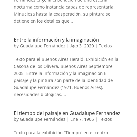
nocturna como instancia capaz de representarla.
Minuciosa hasta la exasperación, su pintura se
detiene en los detalles que...
Entre la información y la imaginación
by
Guadalupe Fernández
|
Ago 3, 2020
|
Textos
Texto para el Buenos Aires Herald. Exhibición en la
Casona de los Olivera, Buenos Aires Septiembre
2005- Entre la información y la imaginación El
paisaje y la pintura son parte de la identidad de
Guadalupe Fernández (1971, Buenos Aires),
necesidades biológicas,...
El tiempo del paisaje en Guadalupe Fernández
by
Guadalupe Fernández
|
Ene 7, 1905
|
Textos
Texto para la exhibición “Tiempo” en el centro