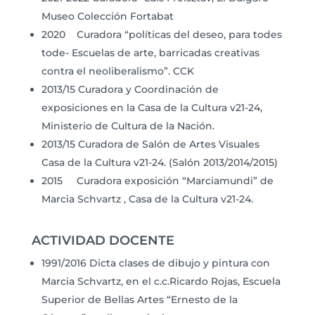
Museo Colección Fortabat
2020 Curadora “políticas del deseo, para todes
tode- Escuelas de arte, barricadas creativas
contra el neoliberalismo”. CCK
2013/15 Curadora y Coordinación de
exposiciones en la Casa de la Cultura v21-24,
Ministerio de Cultura de la Nación.
2013/15 Curadora de Salón de Artes Visuales
Casa de la Cultura v21-24. (Salón 2013/2014/2015)
2015 Curadora exposición “Marciamundi” de
Marcia Schvartz , Casa de la Cultura v21-24.
ACTIVIDAD DOCENTE
1991/2016 Dicta clases de dibujo y pintura con
Marcia Schvartz, en el c.c.Ricardo Rojas, Escuela
Superior de Bellas Artes “Ernesto de la