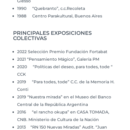
Giesso
1990 “Quebranto”, c.c.Recoleta
1988 Centro Parakultural, Buenos Aires
PRINCIPALES EXPOSICIONES
COLECTIVAS
2022 Selección Premio Fundación Fortabat
2021 “Pensamiento Mágico”, Galería PM
2020 “Políticas del deseo, para todes, tode “
CCK
2019 “Para todes, tode” C.C. de la Memoria H.
Conti
2019 “Nuestra mirada” en el Museo del Banco
Central de la República Argentina
2016 “el rancho okupa” en CASA TOMADA,
CNB. Ministerio de Cultura de la Nación
2013 “RN 150 Nuevas Miradas” Audit. “Juan