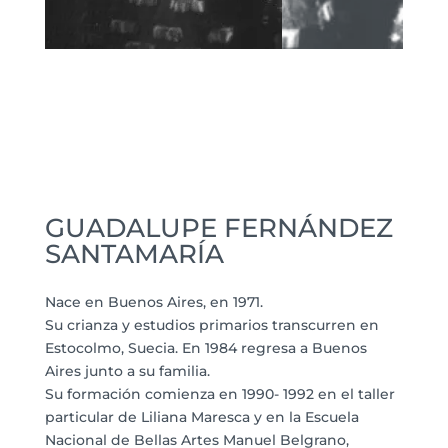
GUADALUPE FERNÁNDEZ
SANTAMARÍA
Nace en Buenos Aires, en 1971.
Su crianza y estudios primarios transcurren en
Estocolmo, Suecia. En 1984 regresa a Buenos
Aires junto a su familia.
Su formación comienza en 1990- 1992 en el taller
particular de Liliana Maresca y en la Escuela
Nacional de Bellas Artes Manuel Belgrano,