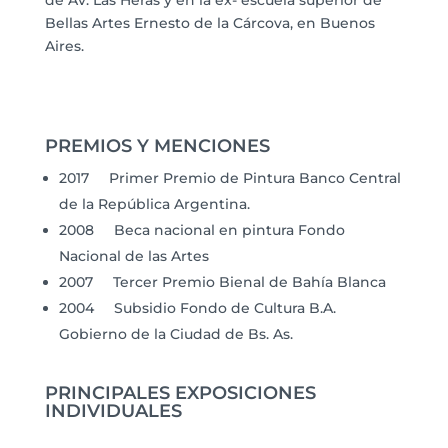
Bellas Artes Ernesto de la Cárcova, en Buenos
Aires.
PREMIOS Y MENCIONES
2017 Primer Premio de Pintura Banco Central
de la República Argentina.
2008 Beca nacional en pintura Fondo
Nacional de las Artes
2007 Tercer Premio Bienal de Bahía Blanca
2004 Subsidio Fondo de Cultura B.A.
Gobierno de la Ciudad de Bs. As.
PRINCIPALES EXPOSICIONES
INDIVIDUALES