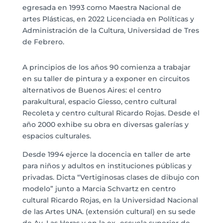
egresada en 1993 como Maestra Nacional de
artes Plásticas, en 2022 Licenciada en Políticas y
Administración de la Cultura, Universidad de Tres
de Febrero.
A principios de los años 90 comienza a trabajar
en su taller de pintura y a exponer en circuitos
alternativos de Buenos Aires: el centro
parakultural, espacio Giesso, centro cultural
Recoleta y centro cultural Ricardo Rojas. Desde el
año 2000 exhibe su obra en diversas galerías y
espacios culturales.
Desde 1994 ejerce la docencia en taller de arte
para niños y adultos en instituciones públicas y
privadas. Dicta “Vertiginosas clases de dibujo con
modelo” junto a Marcia Schvartz en centro
cultural Ricardo Rojas, en la Universidad Nacional
de las Artes UNA. (extensión cultural) en su sede
de Av. Las Heras y en la ex- escuela superior de