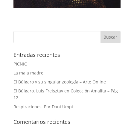
Entradas recientes
PICNIC
La mala madre
El Búlgaro y su singular zoología – Arte Online
El Búlgaro. Luis Freisztav en Colección Amalita – Pág
12
Respiraciones. Por Dani Umpi
Comentarios recientes