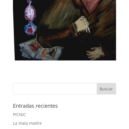
Entradas recientes
PICNIC
La mala madre