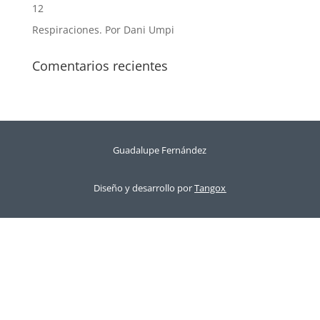
12
Respiraciones. Por Dani Umpi
Comentarios recientes
Guadalupe Fernández
Diseño y desarrollo por
Tangox